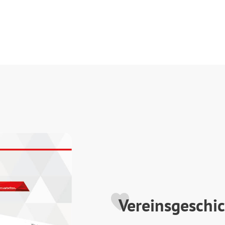
Vereinsgeschi