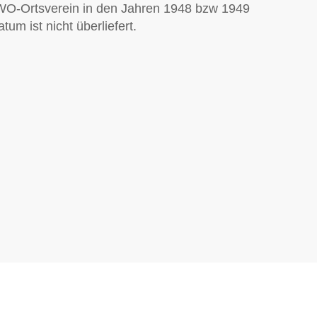
AWO-Ortsverein in den Jahren 1948 bzw 1949
um ist nicht überliefert.