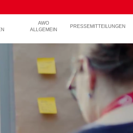
AWO
PRESSEMITTEILUNGEN
EN
ALLGEMEIN