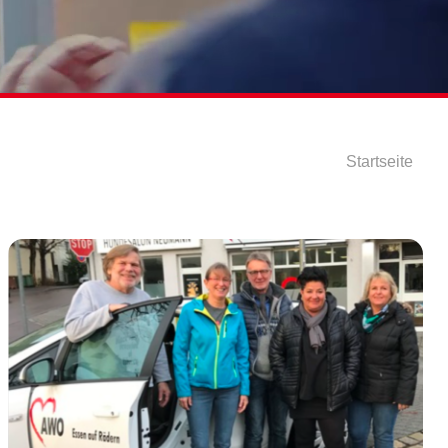
Startseite