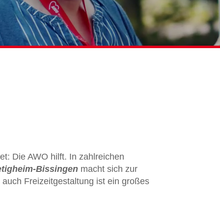
: Die AWO hilft. In zahlreichen
etigheim-Bissingen
macht sich zur
 auch Freizeitgestaltung ist ein großes