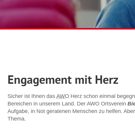
Engagement mit Herz
Sicher ist Ihnen das
AWO
Herz schon einmal begegnet
Bereichen in unserem Land.
Der AWO Ortsverein
Bi
Aufgabe, in Not geratenen Menschen zu helfen.
Aber
Thema.