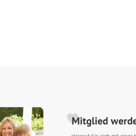
Mitglied werd