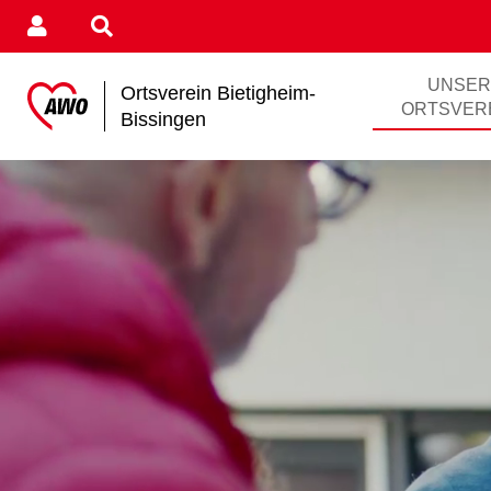
UNSE
Ortsverein Bietigheim-
ORTSVER
Bissingen