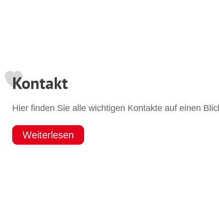
Kontakt
Hier finden Sie alle wichtigen Kontakte auf einen Blic
Weiterlesen